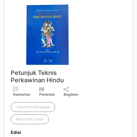
Petunjuk Teknis
Perkawinan Hindu
Komentar
Penanda
Bagikan
I Nyoman Arthayasa
Ketut Yeti Suneli
Edisi