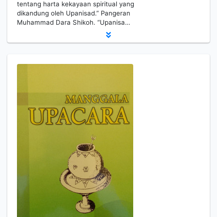
tentang harta kekayaan spiritual yang
dikandung oleh Upanisad.” Pangeran
Muhammad Dara Shikoh. “Upanisa…