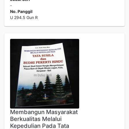
-
No. Panggil
U 294.5 Gun R
Membangun Masyarakat
Berkualitas Melalui
Kepedulian Pada Tata