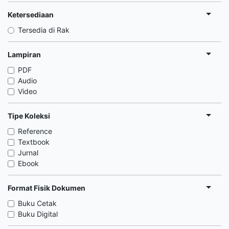
Ketersediaan
Tersedia di Rak
Lampiran
PDF
Audio
Video
Tipe Koleksi
Reference
Textbook
Jurnal
Ebook
Format Fisik Dokumen
Buku Cetak
Buku Digital