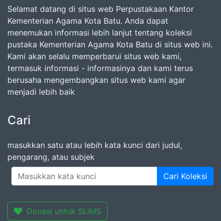
Selamat datang di situs web Perpustakaan Kantor
Kementerian Agama Kota Batu. Anda dapat
menemukan informasi lebih lanjut tentang koleksi
pustaka Kementerian Agama Kota Batu di situs web ini.
Kami akan selalu memperbarui situs web kami,
termasuk informasi - informasinya dan kami terus
berusaha mengembangkan situs web kami agar
menjadi lebih baik
Cari
masukkan satu atau lebih kata kunci dari judul,
pengarang, atau subjek
Cari Koleksi
Donasi untuk SLiMS